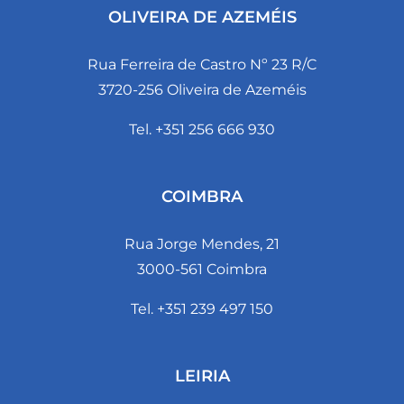
OLIVEIRA DE AZEMÉIS
Rua Ferreira de Castro Nº 23 R/C
3720-256 Oliveira de Azeméis
Tel. +351 256 666 930
COIMBRA
Rua Jorge Mendes, 21
3000-561 Coimbra
Tel. +351 239 497 150
LEIRIA