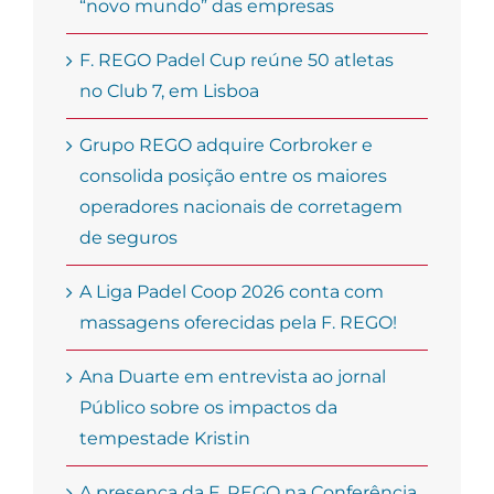
“novo mundo” das empresas
F. REGO Padel Cup reúne 50 atletas
no Club 7, em Lisboa
Grupo REGO adquire Corbroker e
consolida posição entre os maiores
operadores nacionais de corretagem
de seguros
A Liga Padel Coop 2026 conta com
massagens oferecidas pela F. REGO!
Ana Duarte em entrevista ao jornal
Público sobre os impactos da
tempestade Kristin
A presença da F. REGO na Conferência