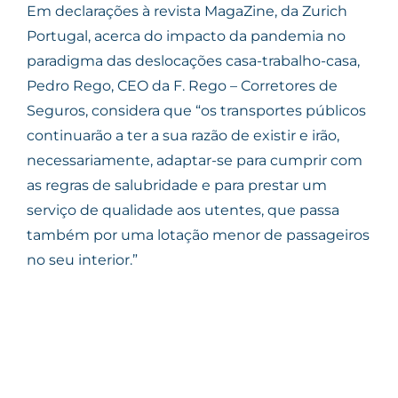
Em declarações à revista MagaZine, da Zurich
Portugal, acerca do impacto da pandemia no
paradigma das deslocações casa-trabalho-casa,
Pedro Rego, CEO da F. Rego – Corretores de
Seguros, considera que “os transportes públicos
continuarão a ter a sua razão de existir e irão,
necessariamente, adaptar-se para cumprir com
as regras de salubridade e para prestar um
serviço de qualidade aos utentes, que passa
também por uma lotação menor de passageiros
no seu interior.”