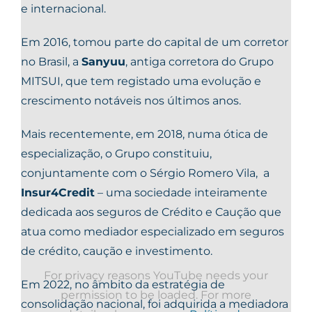
e internacional.
Em 2016, tomou parte do capital de um corretor
no Brasil, a
Sanyuu
, antiga corretora do Grupo
MITSUI, que tem registado uma evolução e
crescimento notáveis nos últimos anos.
Mais recentemente, em 2018, numa ótica de
especialização, o Grupo constituiu,
conjuntamente com o Sérgio Romero Vila, a
Insur4Credit
– uma sociedade inteiramente
dedicada aos seguros de Crédito e Caução que
atua como mediador especializado em seguros
de crédito, caução e investimento.
For privacy reasons YouTube needs your
Em 2022, no âmbito da estratégia de
permission to be loaded. For more
consolidação nacional, foi adquirida a mediadora