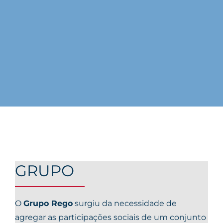
GRUPO
O
Grupo Rego
surgiu da necessidade de
agregar as participações sociais de um conjunto