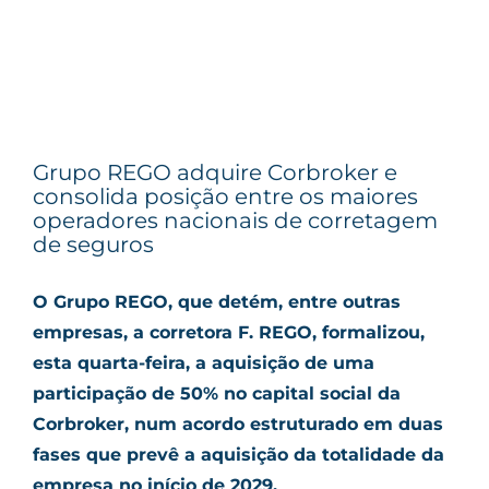
Grupo REGO adquire Corbroker e
consolida posição entre os maiores
operadores nacionais de corretagem
de seguros
O Grupo REGO, que detém, entre outras
empresas, a corretora F. REGO, formalizou,
esta quarta-feira, a aquisição de uma
participação de 50% no capital social da
Corbroker, num acordo estruturado em duas
fases que prevê a aquisição da totalidade da
empresa no início de 2029.