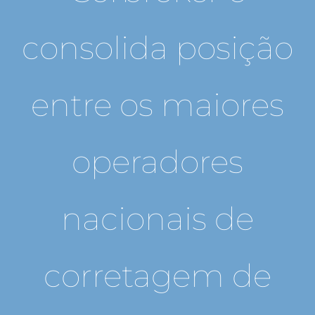
consolida posição
entre os maiores
operadores
nacionais de
corretagem de