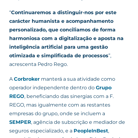
“
Continuaremos a distinguir-nos por este
carácter humanista e acompanhamento
personalizado, que conciliamos de forma
harmoniosa com a digitalização e aposta na
inteligência artificial para uma gestão
otimizada e simplificada de processos
”,
acrescenta Pedro Rego.
A
Corbroker
manterá a sua atividade como
operador independente dentro do
Grupo
REGO
, beneficiando das sinergias com a F.
REGO, mas igualmente com as restantes
empresas do grupo, onde se incluem a
SEMPER
, agência de subscrição e mediador de
seguros especializado, e a
PeopleInBest
,