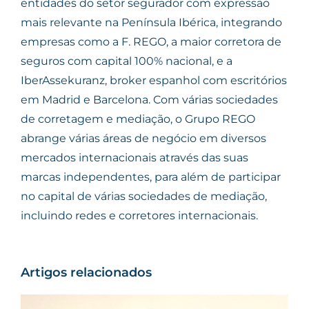
entidades do setor segurador com expressão
mais relevante na Península Ibérica, integrando
empresas como a F. REGO, a maior corretora de
seguros com capital 100% nacional, e a
IberAssekuranz, broker espanhol com escritórios
em Madrid e Barcelona. Com várias sociedades
de corretagem e mediação, o Grupo REGO
abrange várias áreas de negócio em diversos
mercados internacionais através das suas
marcas independentes, para além de participar
no capital de várias sociedades de mediação,
incluindo redes e corretores internacionais.
Artigos relacionados