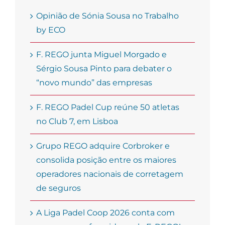
Opinião de Sónia Sousa no Trabalho
by ECO
F. REGO junta Miguel Morgado e
Sérgio Sousa Pinto para debater o
“novo mundo” das empresas
F. REGO Padel Cup reúne 50 atletas
no Club 7, em Lisboa
Grupo REGO adquire Corbroker e
consolida posição entre os maiores
operadores nacionais de corretagem
de seguros
A Liga Padel Coop 2026 conta com