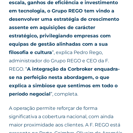
escala, ganhos de eficiência e investimento
em tecnologia, o Grupo REGO tem vindo a
desenvolver uma estratégia de crescimento
assente em aquisições de carácter
estratégico, privilegiando empresas com
equipas de gestão alinhadas com a sua
filosofia e cultura
”, explica Pedro Rego,
administrador do Grupo REGO e CEO da F.
REGO. “
A integração da Corbroker enquadra-
se na perfeição nesta abordagem, o que
explica a simbiose que sentimos em todo o
período negocial
”, completa.
A operação permite reforçar de forma
significativa a cobertura nacional, com ainda
maior proximidade aos clientes. A F. REGO está