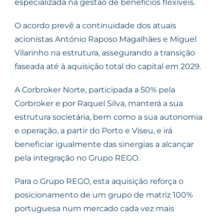
especializada na gestão de benefícios flexíveis.
O acordo prevê a continuidade dos atuais
acionistas António Raposo Magalhães e Miguel
Vilarinho na estrutura, assegurando a transição
faseada até à aquisição total do capital em 2029.
A Corbroker Norte, participada a 50% pela
Corbroker e por Raquel Silva, manterá a sua
estrutura societária, bem como a sua autonomia
e operação, a partir do Porto e Viseu, e irá
beneficiar igualmente das sinergias a alcançar
pela integração no Grupo REGO.
Para o Grupo REGO, esta aquisição reforça o
posicionamento de um grupo de matriz 100%
portuguesa num mercado cada vez mais