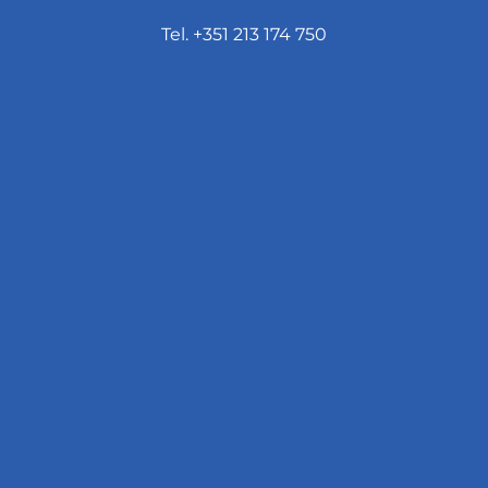
Tel. +351 213 174 750