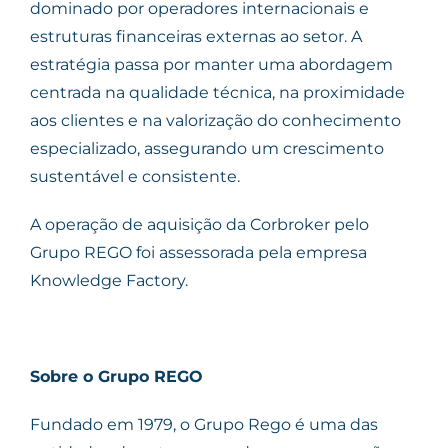
dominado por operadores internacionais e
estruturas financeiras externas ao setor. A
estratégia passa por manter uma abordagem
centrada na qualidade técnica, na proximidade
aos clientes e na valorização do conhecimento
especializado, assegurando um crescimento
sustentável e consistente.
A operação de aquisição da Corbroker pelo
Grupo REGO foi assessorada pela empresa
Knowledge Factory.
Sobre o Grupo REGO
Fundado em 1979, o Grupo Rego é uma das