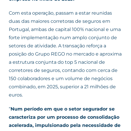
Com esta operação, passam a estar reunidas
duas das maiores corretoras de seguros em
Portugal, ambas de capital 100% nacional e uma
forte implementação num amplo conjunto de
setores de atividade. A transação reforça a
posição do Grupo REGO no mercado e aproxima
a estrutura conjunta do top 5 nacional de
corretores de seguros, contando com cerca de
150 colaboradores e um volume de negócios
combinado, em 2025, superior a 21 milhões de
euros.
“
Num período em que o setor segurador se
caracteriza por um processo de consolidação
acelerada, impulsionado pela necessidade de