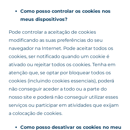
Como posso controlar os cookies nos
meus dispositivos?
Pode controlar a aceitação de cookies
modificando as suas preferências do seu
navegador na Internet. Pode aceitar todos os
cookies, ser notificado quando um cookie é
ativado ou rejeitar todos os cookies. Tenha em
atenção que, se optar por bloquear todos os
cookies (incluindo cookies essenciais), poderá
não conseguir aceder a todo ou a parte do
nosso site e poderá não conseguir utilizar esses
serviços ou participar em atividades que exijam
a colocação de cookies.
Como posso desativar os cookies no meu