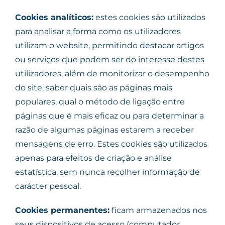
Cookies analíticos:
estes cookies são utilizados
para analisar a forma como os utilizadores
utilizam o website, permitindo destacar artigos
ou serviços que podem ser do interesse destes
utilizadores, além de monitorizar o desempenho
do site, saber quais são as páginas mais
populares, qual o método de ligação entre
páginas que é mais eficaz ou para determinar a
razão de algumas páginas estarem a receber
mensagens de erro. Estes cookies são utilizados
apenas para efeitos de criação e análise
estatística, sem nunca recolher informação de
carácter pessoal.
Cookies permanentes:
ficam armazenados nos
seus dispositivos de acesso (computador,