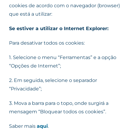
cookies de acordo com o navegador (browser)
que está a utilizar:
Se estiver a utilizar o Internet Explorer:
Para desativar todos os cookies:
1. Selecione o menu “Ferramentas” e a opção
“Opções de Internet”;
2. Em seguida, selecione o separador
“Privacidade”;
3. Mova a barra para o topo, onde surgirá a
mensagem “Bloquear todos os cookies”.
Saber mais
aqui
.