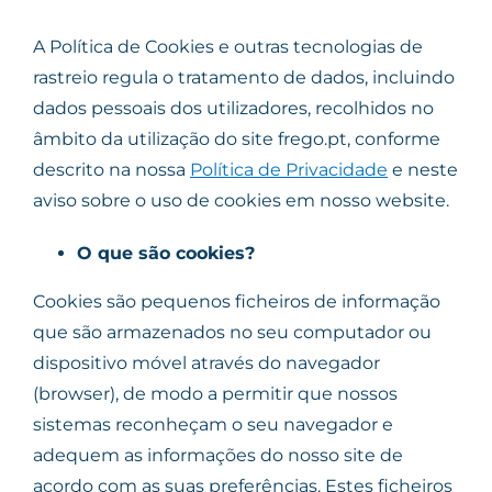
A Política de Cookies e outras tecnologias de
rastreio regula o tratamento de dados, incluindo
dados pessoais dos utilizadores, recolhidos no
âmbito da utilização do site frego.pt, conforme
descrito na nossa
Política de Privacidade
e neste
aviso sobre o uso de cookies em nosso website.
O que são cookies?
Cookies são pequenos ficheiros de informação
que são armazenados no seu computador ou
dispositivo móvel através do navegador
(browser), de modo a permitir que nossos
sistemas reconheçam o seu navegador e
adequem as informações do nosso site de
acordo com as suas preferências. Estes ficheiros