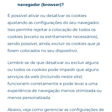
navegador (browser)?
É possível ativar ou desativar os cookies
ajustando as configurações do seu navegador.
Isso permite rejeitar a colocação de todos os
cookies (exceto os estritamente necessários),
sendo possível, ainda, excluir os cookies que já
foram colocados no seu dispositivo.
Lembre-se de que desativar ou excluir alguns
ou todos os cookies pode impedir que alguns
serviços da web (incluindo neste site)
funcionem corretamente e pode levar a uma
experiência de navegação menos otimizada ou
menos personalizada.
Abaixo, veja como gerenciar as configurações de