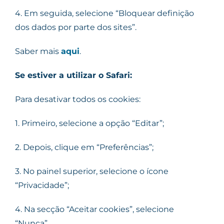
4. Em seguida, selecione “Bloquear definição
dos dados por parte dos sites”.
Saber mais
aqui
.
Se estiver a utilizar o Safari:
Para desativar todos os cookies:
1. Primeiro, selecione a opção “Editar”;
2. Depois, clique em “Preferências”;
3. No painel superior, selecione o ícone
“Privacidade”;
4. Na secção “Aceitar cookies”, selecione
“Nunca”.