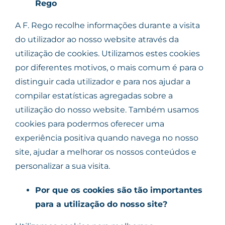
Rego
A F. Rego recolhe informações durante a visita
do utilizador ao nosso website através da
utilização de cookies. Utilizamos estes cookies
por diferentes motivos, o mais comum é para o
distinguir cada utilizador e para nos ajudar a
compilar estatísticas agregadas sobre a
utilização do nosso website. Também usamos
cookies para podermos oferecer uma
experiência positiva quando navega no nosso
site, ajudar a melhorar os nossos conteúdos e
personalizar a sua visita.
Por que os cookies são tão importantes
para a utilização do nosso site?