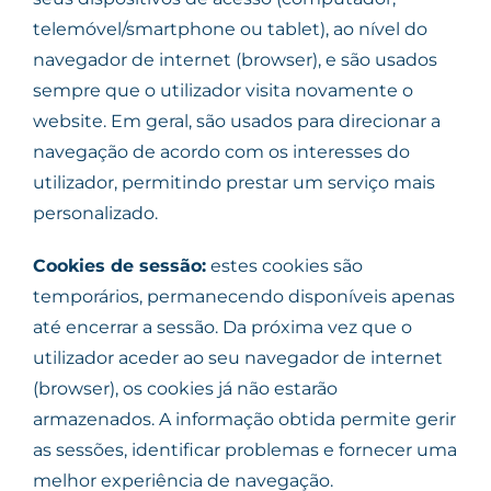
telemóvel/smartphone ou tablet), ao nível do
navegador de internet (browser), e são usados
sempre que o utilizador visita novamente o
website. Em geral, são usados para direcionar a
navegação de acordo com os interesses do
utilizador, permitindo prestar um serviço mais
personalizado.
Cookies de sessão:
estes cookies são
temporários, permanecendo disponíveis apenas
até encerrar a sessão. Da próxima vez que o
utilizador aceder ao seu navegador de internet
(browser), os cookies já não estarão
armazenados. A informação obtida permite gerir
as sessões, identificar problemas e fornecer uma
melhor experiência de navegação.