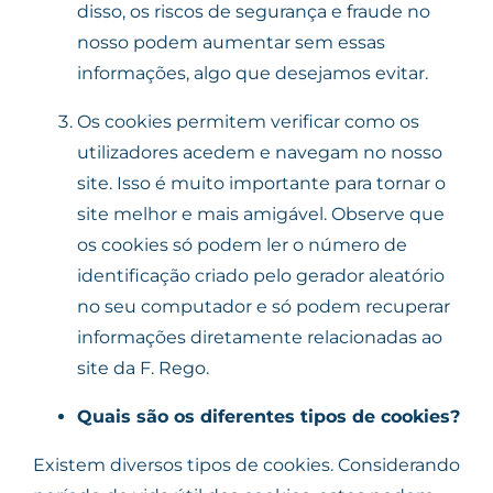
disso, os riscos de segurança e fraude no
nosso podem aumentar sem essas
informações, algo que desejamos evitar.
Os cookies permitem verificar como os
utilizadores acedem e navegam no nosso
site. Isso é muito importante para tornar o
site melhor e mais amigável. Observe que
os cookies só podem ler o número de
identificação criado pelo gerador aleatório
no seu computador e só podem recuperar
informações diretamente relacionadas ao
site da F. Rego.
Quais são os diferentes tipos de cookies?
Existem diversos tipos de cookies. Considerando