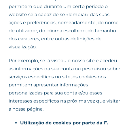
permitem que durante um certo período o
website seja capaz de se «lembrar» das suas
ações e preferências, nomeadamente, do nome
de utilizador, do idioma escolhido, do tamanho
dos carateres, entre outras definições de
visualização.
Por exemplo, se já visitou o nosso site e acedeu
as informações da sua conta ou pesquisou sobre
serviços específicos no site, os cookies nos
permitem apresentar informações
personalizadas para sua conta e/ou esses
interesses específicos na próxima vez que visitar
a nossa página.
Utilização de cookies por parte da F.