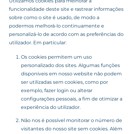
Utilizamos cookies para melhorar a
funcionalidade deste site e rastrear informações
sobre como o site é usado, de modo a
podermos melhorá-lo continuamente e
personalizá-lo de acordo com as preferências do
utilizador. Em particular:
Os cookies permitem um uso
personalizado dos sites. Algumas funções
disponíveis em nosso website não podem
ser utilizadas sem cookies, como por
exemplo, fazer login ou alterar
configurações pessoais, a fim de otimizar a
experiência do utilizador.
Não nos é possível monitorar o número de
visitantes do nosso site sem cookies. Além