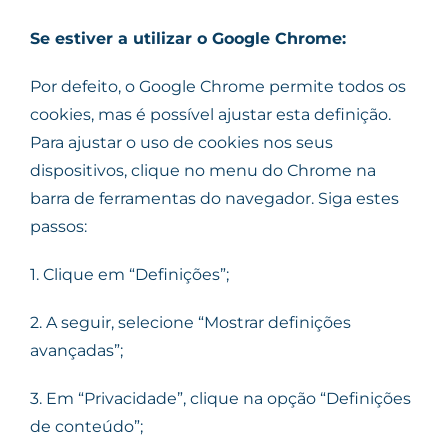
Se estiver a utilizar o Google Chrome:
Por defeito, o Google Chrome permite todos os
cookies, mas é possível ajustar esta definição.
Para ajustar o uso de cookies nos seus
dispositivos, clique no menu do Chrome na
barra de ferramentas do navegador. Siga estes
passos:
1. Clique em “Definições”;
2. A seguir, selecione “Mostrar definições
avançadas”;
3. Em “Privacidade”, clique na opção “Definições
de conteúdo”;