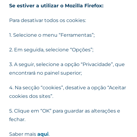
Se estiver a utilizar o Mozilla Firefox:
Para desativar todos os cookies:
1. Selecione o menu “Ferramentas”;
2. Em seguida, selecione “Opções”;
3. A seguir, selecione a opção “Privacidade”, que
encontrará no painel superior;
4. Na secção “cookies”, desative a opção “Aceitar
cookies dos sites”.
5. Clique em “OK” para guardar as alterações e
fechar.
Saber mais
aqui
.