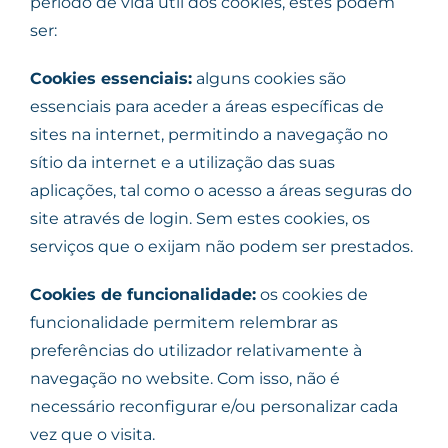
período de vida útil dos cookies, estes podem
ser:
Cookies essenciais:
alguns cookies são
essenciais para aceder a áreas específicas de
sites na internet, permitindo a navegação no
sítio da internet e a utilização das suas
aplicações, tal como o acesso a áreas seguras do
site através de login. Sem estes cookies, os
serviços que o exijam não podem ser prestados.
Cookies de funcionalidade:
os cookies de
funcionalidade permitem relembrar as
preferências do utilizador relativamente à
navegação no website. Com isso, não é
necessário reconfigurar e/ou personalizar cada
vez que o visita.