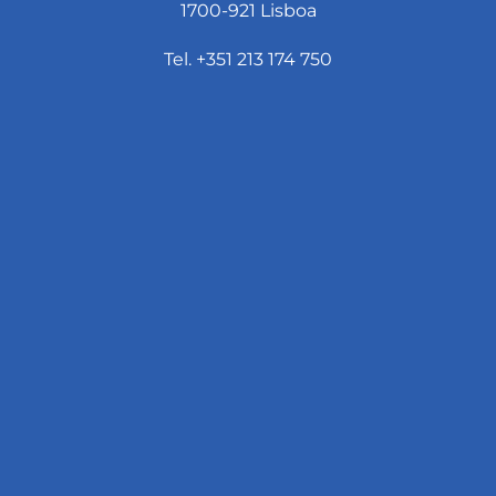
1700-921 Lisboa
Tel. +351 213 174 750