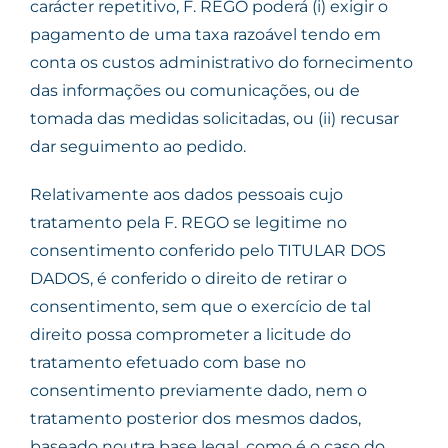
carácter repetitivo, F. REGO poderá (i) exigir o
pagamento de uma taxa razoável tendo em
conta os custos administrativo do fornecimento
das informações ou comunicações, ou de
tomada das medidas solicitadas, ou (ii) recusar
dar seguimento ao pedido.
Relativamente aos dados pessoais cujo
tratamento pela F. REGO se legitime no
consentimento conferido pelo TITULAR DOS
DADOS, é conferido o direito de retirar o
consentimento, sem que o exercício de tal
direito possa comprometer a licitude do
tratamento efetuado com base no
consentimento previamente dado, nem o
tratamento posterior dos mesmos dados,
baseado noutra base legal, como é o caso do