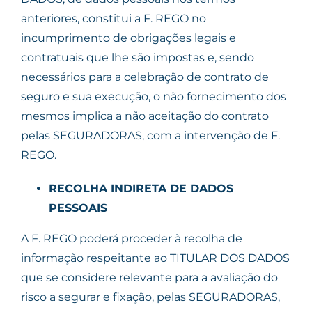
anteriores, constitui a F. REGO no
incumprimento de obrigações legais e
contratuais que lhe são impostas e, sendo
necessários para a celebração de contrato de
seguro e sua execução, o não fornecimento dos
mesmos implica a não aceitação do contrato
pelas SEGURADORAS, com a intervenção de F.
REGO.
RECOLHA INDIRETA DE DADOS
PESSOAIS
A F. REGO poderá proceder à recolha de
informação respeitante ao TITULAR DOS DADOS
que se considere relevante para a avaliação do
risco a segurar e fixação, pelas SEGURADORAS,