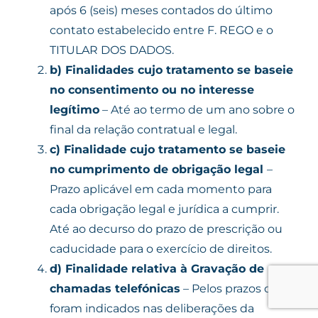
após 6 (seis) meses contados do último
contato estabelecido entre F. REGO e o
TITULAR DOS DADOS.
b)
Finalidades cujo tratamento se baseie
no consentimento ou no interesse
legítimo
– Até ao termo de um ano sobre o
final da relação contratual e legal.
c)
Finalidade cujo tratamento se baseie
no cumprimento de obrigação legal
–
Prazo aplicável em cada momento para
cada obrigação legal e jurídica a cumprir.
Até ao decurso do prazo de prescrição ou
caducidade para o exercício de direitos.
d)
Finalidade relativa à Gravação de
chamadas telefónicas
– Pelos prazos que
foram indicados nas deliberações da