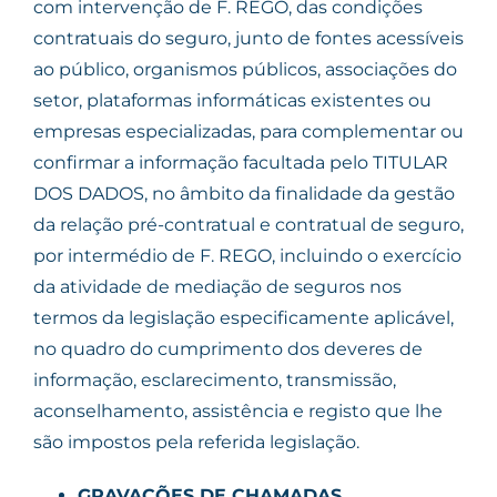
com intervenção de F. REGO, das condições
contratuais do seguro, junto de fontes acessíveis
ao público, organismos públicos, associações do
setor, plataformas informáticas existentes ou
empresas especializadas, para complementar ou
confirmar a informação facultada pelo TITULAR
DOS DADOS, no âmbito da finalidade da gestão
da relação pré-contratual e contratual de seguro,
por intermédio de F. REGO, incluindo o exercício
da atividade de mediação de seguros nos
termos da legislação especificamente aplicável,
no quadro do cumprimento dos deveres de
informação, esclarecimento, transmissão,
aconselhamento, assistência e registo que lhe
são impostos pela referida legislação.
GRAVAÇÕES DE CHAMADAS