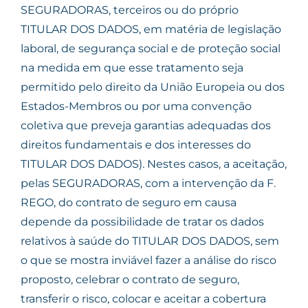
SEGURADORAS, terceiros ou do próprio
TITULAR DOS DADOS, em matéria de legislação
laboral, de segurança social e de proteção social
na medida em que esse tratamento seja
permitido pelo direito da União Europeia ou dos
Estados-Membros ou por uma convenção
coletiva que preveja garantias adequadas dos
direitos fundamentais e dos interesses do
TITULAR DOS DADOS). Nestes casos, a aceitação,
pelas SEGURADORAS, com a intervenção da F.
REGO, do contrato de seguro em causa
depende da possibilidade de tratar os dados
relativos à saúde do TITULAR DOS DADOS, sem
o que se mostra inviável fazer a análise do risco
proposto, celebrar o contrato de seguro,
transferir o risco, colocar e aceitar a cobertura