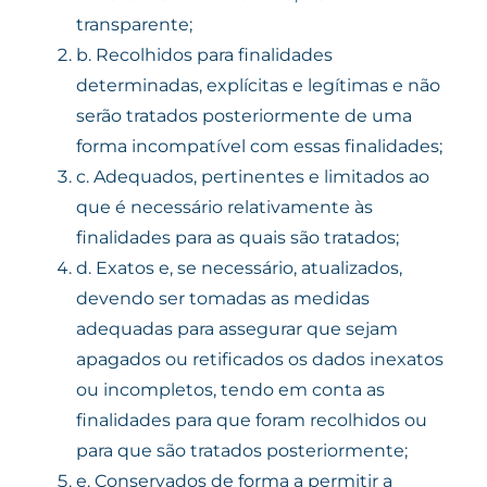
transparente;
b.
Recolhidos para finalidades
determinadas, explícitas e legítimas e não
serão tratados posteriormente de uma
forma incompatível com essas finalidades;
c.
Adequados, pertinentes e limitados ao
que é necessário relativamente às
finalidades para as quais são tratados;
d.
Exatos e, se necessário, atualizados,
devendo ser tomadas as medidas
adequadas para assegurar que sejam
apagados ou retificados os dados inexatos
ou incompletos, tendo em conta as
finalidades para que foram recolhidos ou
para que são tratados posteriormente;
e.
Conservados de forma a permitir a