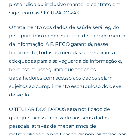
pretendida ou inclusive manter o contrato em
vigor com as SEGURADORAS.
O tratamento dos dados de saúde será regido
pelo princípio da necessidade de conhecimento
da informação. A F. REGO garantirá, nesse
tratamento, todas as medidas de segurança
adequadas para a salvaguarda da informação e,
bem assim, assegurará que todos os
trabalhadores com acesso aos dados sejam
sujeitos ao cumprimento escrupuloso do dever
de sigilo.
O TITULAR DOS DADOS será notificado de
qualquer acesso realizado aos seus dados
pessoais, através de mecanismos de
rastreabilidade e notificação disponibilizados por