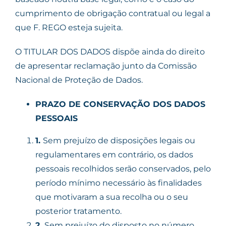
cumprimento de obrigação contratual ou legal a
que F. REGO esteja sujeita.
O TITULAR DOS DADOS dispõe ainda do direito
de apresentar reclamação junto da Comissão
Nacional de Proteção de Dados.
PRAZO DE CONSERVAÇÃO DOS DADOS
PESSOAIS
1.
Sem prejuízo de disposições legais ou
regulamentares em contrário, os dados
pessoais recolhidos serão conservados, pelo
período mínimo necessário às finalidades
que motivaram a sua recolha ou o seu
posterior tratamento.
2.
Sem prejuízo do disposto no número