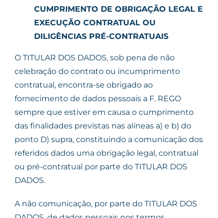
CUMPRIMENTO DE OBRIGAÇÃO LEGAL E
EXECUÇÃO CONTRATUAL OU
DILIGÊNCIAS PRÉ-CONTRATUAIS
O TITULAR DOS DADOS, sob pena de não
celebração do contrato ou incumprimento
contratual, encontra-se obrigado ao
fornecimento de dados pessoais a F. REGO
sempre que estiver em causa o cumprimento
das finalidades previstas nas alíneas a) e b) do
ponto D) supra, constituindo a comunicação dos
referidos dados uma obrigação legal, contratual
ou pré-contratual por parte do TITULAR DOS
DADOS.
A não comunicação, por parte do TITULAR DOS
DADOS, de dados pessoais nos termos