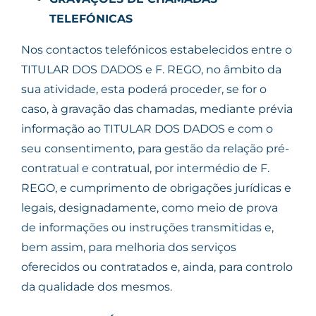
TELEFÓNICAS
Nos contactos telefónicos estabelecidos entre o
TITULAR DOS DADOS e F. REGO, no âmbito da
sua atividade, esta poderá proceder, se for o
caso, à gravação das chamadas, mediante prévia
informação ao TITULAR DOS DADOS e com o
seu consentimento, para gestão da relação pré-
contratual e contratual, por intermédio de F.
REGO, e cumprimento de obrigações jurídicas e
legais, designadamente, como meio de prova
de informações ou instruções transmitidas e,
bem assim, para melhoria dos serviços
oferecidos ou contratados e, ainda, para controlo
da qualidade dos mesmos.