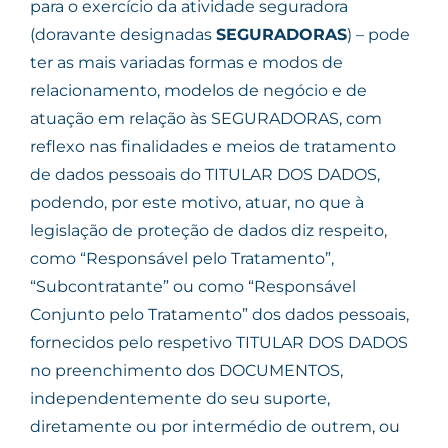
para o exercício da atividade seguradora
(doravante designadas
SEGURADORAS
) – pode
ter as mais variadas formas e modos de
relacionamento, modelos de negócio e de
atuação em relação às SEGURADORAS, com
reflexo nas finalidades e meios de tratamento
de dados pessoais do TITULAR DOS DADOS,
podendo, por este motivo, atuar, no que à
legislação de proteção de dados diz respeito,
como “Responsável pelo Tratamento”,
“Subcontratante” ou como “Responsável
Conjunto pelo Tratamento” dos dados pessoais,
fornecidos pelo respetivo TITULAR DOS DADOS
no preenchimento dos DOCUMENTOS,
independentemente do seu suporte,
diretamente ou por intermédio de outrem, ou