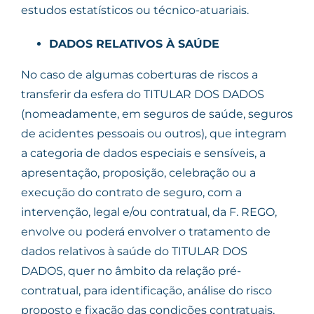
estudos estatísticos ou técnico-atuariais.
DADOS RELATIVOS À SAÚDE
No caso de algumas coberturas de riscos a
transferir da esfera do TITULAR DOS DADOS
(nomeadamente, em seguros de saúde, seguros
de acidentes pessoais ou outros), que integram
a categoria de dados especiais e sensíveis, a
apresentação, proposição, celebração ou a
execução do contrato de seguro, com a
intervenção, legal e/ou contratual, da F. REGO,
envolve ou poderá envolver o tratamento de
dados relativos à saúde do TITULAR DOS
DADOS, quer no âmbito da relação pré-
contratual, para identificação, análise do risco
proposto e fixação das condições contratuais,