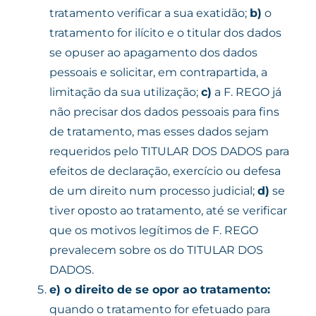
tratamento verificar a sua exatidão;
b)
o
tratamento for ilícito e o titular dos dados
se opuser ao apagamento dos dados
pessoais e solicitar, em contrapartida, a
limitação da sua utilização;
c)
a F. REGO já
não precisar dos dados pessoais para fins
de tratamento, mas esses dados sejam
requeridos pelo TITULAR DOS DADOS para
efeitos de declaração, exercício ou defesa
de um direito num processo judicial;
d)
se
tiver oposto ao tratamento, até se verificar
que os motivos legítimos de F. REGO
prevalecem sobre os do TITULAR DOS
DADOS.
e)
o direito de se opor ao tratamento:
quando o tratamento for efetuado para