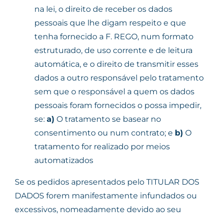
na lei, o direito de receber os dados
pessoais que lhe digam respeito e que
tenha fornecido a F. REGO, num formato
estruturado, de uso corrente e de leitura
automática, e o direito de transmitir esses
dados a outro responsável pelo tratamento
sem que o responsável a quem os dados
pessoais foram fornecidos o possa impedir,
se:
a)
O tratamento se basear no
consentimento ou num contrato; e
b)
O
tratamento for realizado por meios
automatizados
Se os pedidos apresentados pelo TITULAR DOS
DADOS forem manifestamente infundados ou
excessivos, nomeadamente devido ao seu