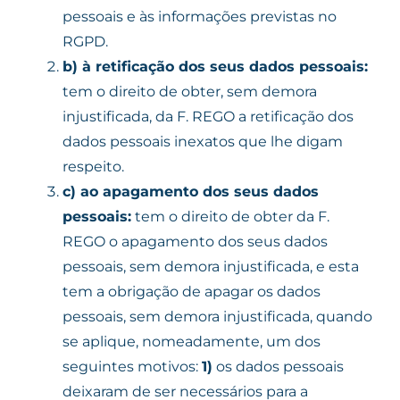
pessoais e às informações previstas no
RGPD.
b)
à retificação dos seus dados pessoais:
tem o direito de obter, sem demora
injustificada, da F. REGO a retificação dos
dados pessoais inexatos que lhe digam
respeito.
c)
ao apagamento dos seus dados
pessoais:
tem o direito de obter da F.
REGO o apagamento dos seus dados
pessoais, sem demora injustificada, e esta
tem a obrigação de apagar os dados
pessoais, sem demora injustificada, quando
se aplique, nomeadamente, um dos
seguintes motivos:
1)
os dados pessoais
deixaram de ser necessários para a