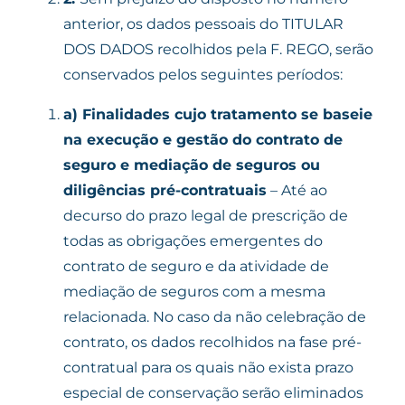
anterior, os dados pessoais do TITULAR
DOS DADOS recolhidos pela F. REGO, serão
conservados pelos seguintes períodos:
a)
Finalidades cujo tratamento se baseie
na execução e gestão do contrato de
seguro e mediação de seguros ou
diligências pré-contratuais
– Até ao
decurso do prazo legal de prescrição de
todas as obrigações emergentes do
contrato de seguro e da atividade de
mediação de seguros com a mesma
relacionada. No caso da não celebração de
contrato, os dados recolhidos na fase pré-
contratual para os quais não exista prazo
especial de conservação serão eliminados