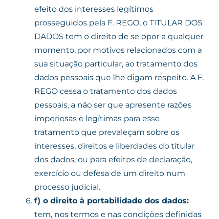
efeito dos interesses legítimos
prosseguidos pela F. REGO, o TITULAR DOS
DADOS tem o direito de se opor a qualquer
momento, por motivos relacionados com a
sua situação particular, ao tratamento dos
dados pessoais que lhe digam respeito. A F.
REGO cessa o tratamento dos dados
pessoais, a não ser que apresente razões
imperiosas e legítimas para esse
tratamento que prevaleçam sobre os
interesses, direitos e liberdades do titular
dos dados, ou para efeitos de declaração,
exercício ou defesa de um direito num
processo judicial.
f)
o direito à portabilidade dos dados:
tem, nos termos e nas condições definidas