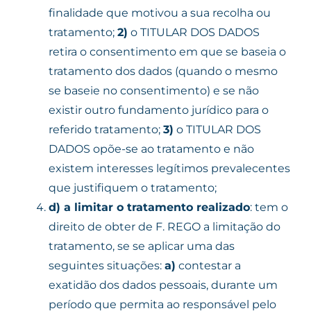
finalidade que motivou a sua recolha ou
tratamento;
2)
o TITULAR DOS DADOS
retira o consentimento em que se baseia o
tratamento dos dados (quando o mesmo
se baseie no consentimento) e se não
existir outro fundamento jurídico para o
referido tratamento;
3)
o TITULAR DOS
DADOS opõe-se ao tratamento e não
existem interesses legítimos prevalecentes
que justifiquem o tratamento;
d)
a limitar o tratamento realizado
: tem o
direito de obter de F. REGO a limitação do
tratamento, se se aplicar uma das
seguintes situações:
a)
contestar a
exatidão dos dados pessoais, durante um
período que permita ao responsável pelo