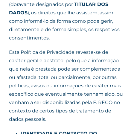
(doravante designados por
TITULAR DOS
DADOS
), os direitos que lhe assistem, assim
como informá-lo da forma como pode gerir,
diretamente e de forma simples, os respetivos
consentimentos.
Esta Política de Privacidade reveste-se de
caráter geral e abstrato, pelo que a informação
que nela é prestada pode ser complementada
ou afastada, total ou parcialmente, por outras
políticas, avisos ou informações de caráter mais
específico que eventualmente tenham sido, ou
venham a ser disponibilizadas pela F. REGO no
contexto de certos tipos de tratamento de
dados pessoais.
IDENTIDADE E CONTACTO DO