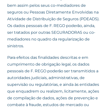
bem assim pelos seus co-mediadores de
seguros ou Pessoas Diretamente Envolvidas na
Atividade de Distribuição de Seguros (PDEADS).
Os dados pessoais de F. REGO poderão, ainda,
ser tratados por outras SEGURADORAS ou co-
mediadores no quadro da regularização de
sinistros.
Para efeitos das finalidades descritas e em
cumprimento de obrigação legal, os dados
pessoais de F. REGO poderão ser transmitidos a
autoridades judiciais, administrativas, de
supervisão ou regulatórias, e ainda às entidades
que enquadrem ou realizem, licitamente, ações
de compilação de dados, ações de prevenção e
combate à fraude, estudos de mercado ou