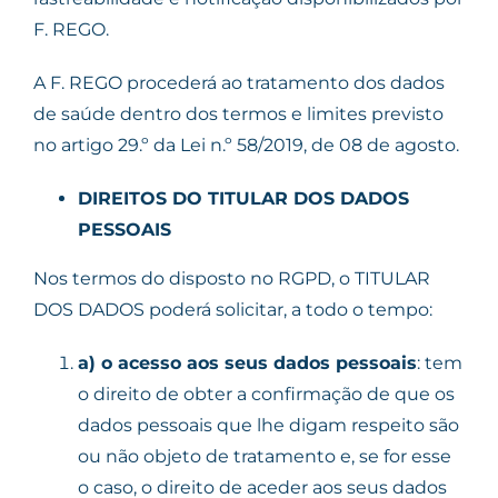
F. REGO.
A F. REGO procederá ao tratamento dos dados
de saúde dentro dos termos e limites previsto
no artigo 29.º da Lei n.º 58/2019, de 08 de agosto.
DIREITOS DO TITULAR DOS DADOS
PESSOAIS
Nos termos do disposto no RGPD, o TITULAR
DOS DADOS poderá solicitar, a todo o tempo:
a)
o acesso aos seus dados pessoais
: tem
o direito de obter a confirmação de que os
dados pessoais que lhe digam respeito são
ou não objeto de tratamento e, se for esse
o caso, o direito de aceder aos seus dados