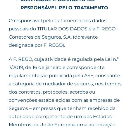
RESPONSÁVEL PELO TRATAMENTO
O responsável pelo tratamento dos dados
pessoais do TITULAR DOS DADOS é a F. REGO –
Corretores de Seguros, S.A. (doravante
designada por F. REGO).
A F. REGO, cuja atividade é regulada pela Lei n.º
7/2019, de 16 de janeiro e correspondente
regulamentação publicada pela ASF, consoante
a categoria de mediador de seguros, nos termos
dos contratos, protocolos, acordos ou
convenções estabelecidas com as empresas de
Seguros – empresas que tenham recebido da
autoridade competente de um dos Estados-
Membros da União Europeia uma autorização