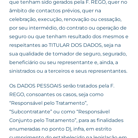
que tenham sido gerados pela F. REGO, quer no
âmbito de contactos prévios, quer na
celebração, execução, renovação ou cessação,
por seu intermédio, do contrato ou operação de
seguro ou que tenham resultado dos mesmos e
respeitantes ao TITULAR DOS DADOS, seja na
sua qualidade de tomador de seguro, segurado,
beneficiário ou seu representante e, ainda, a
sinistrados ou a terceiros e seus representantes.
Os DADOS PESSOAIS serão tratados pela F.
REGO, consoantes os casos, seja como
“Responsável pelo Tratamento”,
“Subcontratante” ou como “Responsável
Conjunto pelo Tratamento”, para as finalidades
enumeradas no ponto D), infra, em estrito
cumprimento do estabelecido na legislação em