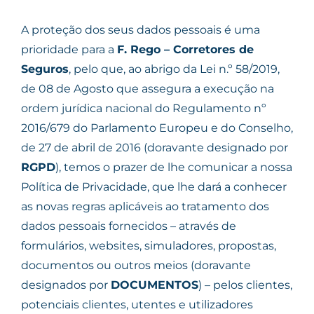
A proteção dos seus dados pessoais é uma
prioridade para a
F. Rego – Corretores de
Seguros
, pelo que, ao abrigo da Lei n.º 58/2019,
de 08 de Agosto que assegura a execução na
ordem jurídica nacional do Regulamento nº
2016/679 do Parlamento Europeu e do Conselho,
de 27 de abril de 2016 (doravante designado por
RGPD
), temos o prazer de lhe comunicar a nossa
Política de Privacidade, que lhe dará a conhecer
as novas regras aplicáveis ao tratamento dos
dados pessoais fornecidos – através de
formulários, websites, simuladores, propostas,
documentos ou outros meios (doravante
designados por
DOCUMENTOS
) – pelos clientes,
potenciais clientes, utentes e utilizadores