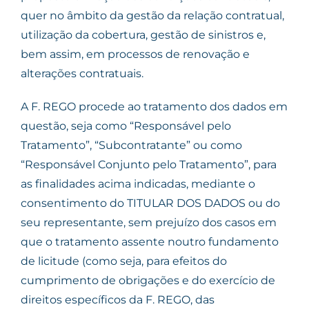
quer no âmbito da gestão da relação contratual,
utilização da cobertura, gestão de sinistros e,
bem assim, em processos de renovação e
alterações contratuais.
A F. REGO procede ao tratamento dos dados em
questão, seja como “Responsável pelo
Tratamento”, “Subcontratante” ou como
“Responsável Conjunto pelo Tratamento”, para
as finalidades acima indicadas, mediante o
consentimento do TITULAR DOS DADOS ou do
seu representante, sem prejuízo dos casos em
que o tratamento assente noutro fundamento
de licitude (como seja, para efeitos do
cumprimento de obrigações e do exercício de
direitos específicos da F. REGO, das