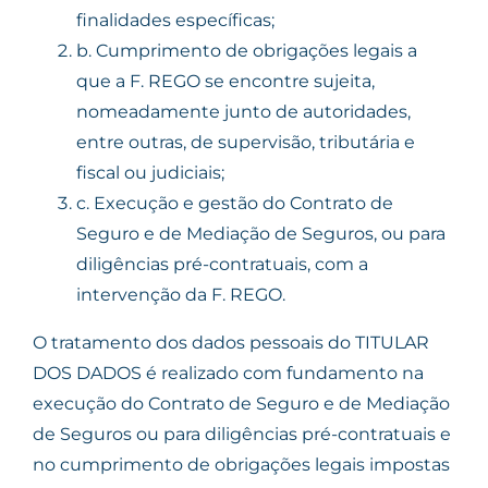
finalidades específicas;
b.
Cumprimento de obrigações legais a
que a F. REGO se encontre sujeita,
nomeadamente junto de autoridades,
entre outras, de supervisão, tributária e
fiscal ou judiciais;
c.
Execução e gestão do Contrato de
Seguro e de Mediação de Seguros, ou para
diligências pré-contratuais, com a
intervenção da F. REGO.
O tratamento dos dados pessoais do TITULAR
DOS DADOS é realizado com fundamento na
execução do Contrato de Seguro e de Mediação
de Seguros ou para diligências pré-contratuais e
no cumprimento de obrigações legais impostas