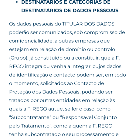
DESTINATÁRIOS E CATEGORIAS DE
DESTINATÁRIOS DE DADOS PESSOAIS
Os dados pessoais do TITULAR DOS DADOS
poderão ser comunicados, sob compromisso de
confidencialidade, a outras empresas que
estejam em relação de domínio ou controlo
(Grupo), já constituído ou a constituir, que a F.
REGO integra ou venha a integrar, cujos dados
de identificação e contacto podem ser, em todo
o momento, solicitados ao Contacto de
Proteção dos Dados Pessoais, podendo ser
tratados por outras entidades em relação às
quais a F. REGO autue, se for o caso, como
“Subcontratante” ou “Responsável Conjunto
pelo Tratamento”, como a quem a F. REGO
tenha subcontratado o seu processamento e