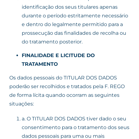
identificação dos seus titulares apenas
durante o período estritamente necessário
e dentro do legalmente permitido para a
prossecução das finalidades de recolha ou
do tratamento posterior.
FINALIDADE E LICITUDE DO
TRATAMENTO
Os dados pessoais do TITULAR DOS DADOS
poderão ser recolhidos e tratados pela F. REGO
de forma lícita quando ocorram as seguintes
situações:
a.
O TITULAR DOS DADOS tiver dado o seu
consentimento para o tratamento dos seus
dados pessoais para uma ou mais