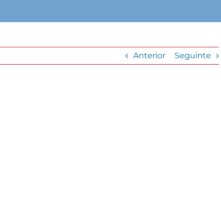
Anterior
Seguinte