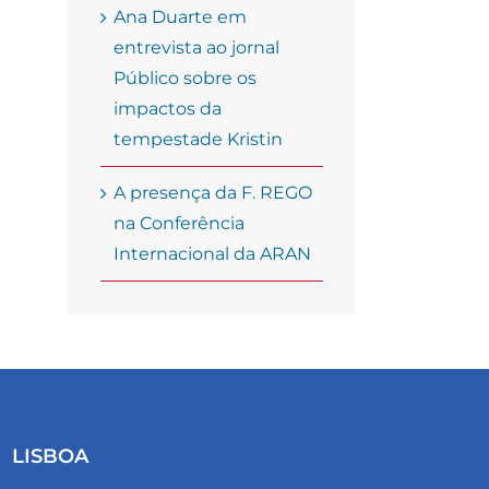
Ana Duarte em
entrevista ao jornal
Público sobre os
impactos da
tempestade Kristin
A presença da F. REGO
na Conferência
Internacional da ARAN
LISBOA