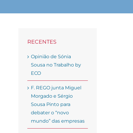
RECENTES
Opinião de Sónia
Sousa no Trabalho by
ECO
F. REGO junta Miguel
Morgado e Sérgio
Sousa Pinto para
debater o “novo
mundo” das empresas