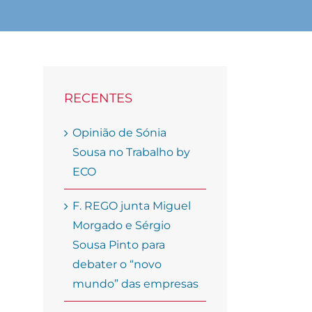
RECENTES
Opinião de Sónia
Sousa no Trabalho by
ECO
F. REGO junta Miguel
Morgado e Sérgio
Sousa Pinto para
debater o “novo
mundo” das empresas