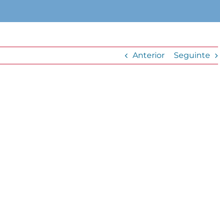
Anterior
Seguinte