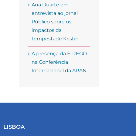
Ana Duarte em
entrevista ao jornal
Público sobre os
impactos da
tempestade Kristin
A presença da F. REGO
na Conferência
Internacional da ARAN
LISBOA