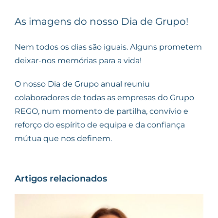
As imagens do nosso Dia de Grupo!
Nem todos os dias são iguais. Alguns prometem
deixar-nos memórias para a vida!
O nosso Dia de Grupo anual reuniu
colaboradores de todas as empresas do Grupo
REGO, num momento de partilha, convívio e
reforço do espírito de equipa e da confiança
mútua que nos definem.
Artigos relacionados