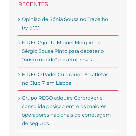
RECENTES
Opinião de Sónia Sousa no Trabalho
by ECO
F. REGO junta Miguel Morgado e
Sérgio Sousa Pinto para debater o
“novo mundo” das empresas
F. REGO Padel Cup reúne 50 atletas
no Club 7, em Lisboa
Grupo REGO adquire Corbroker e
consolida posição entre os maiores
operadores nacionais de corretagem
de seguros