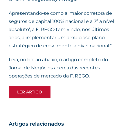
Apresentando-se como a ‘maior corretora de
seguros de capital 100% nacional e a 7ª a nível
absoluto’, a F. REGO tem vindo, nos últimos
anos, a implementar um ambicioso plano
estratégico de crescimento a nível nacional.”
Leia, no botão abaixo, o artigo completo do
Jornal de Negócios acerca das recentes
operações de mercado da F. REGO.
LER ARTIGO
Artigos relacionados