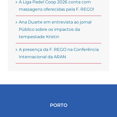
A Liga Padel Coop 2026 conta com
massagens oferecidas pela F. REGO!
Ana Duarte em entrevista ao jornal
Público sobre os impactos da
tempestade Kristin
A presença da F. REGO na Conferência
Internacional da ARAN
PORTO