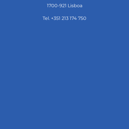
1700-921 Lisboa
Tel. +351 213 174 750