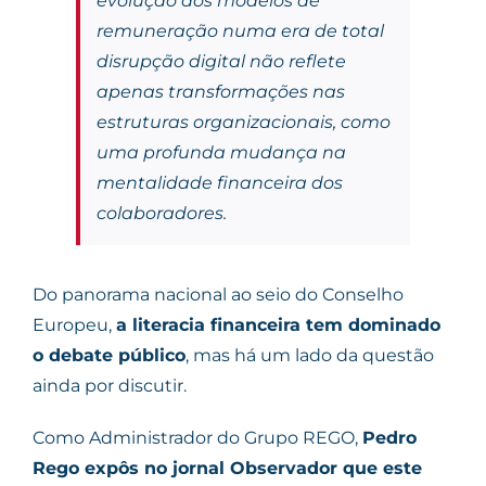
evolução dos modelos de
remuneração numa era de total
disrupção digital não reflete
apenas transformações nas
estruturas organizacionais, como
uma profunda mudança na
mentalidade financeira dos
colaboradores.
Do panorama nacional ao seio do Conselho
Europeu,
a literacia financeira tem dominado
o debate público
, mas há um lado da questão
ainda por discutir.
Como Administrador do Grupo REGO,
Pedro
Rego expôs no jornal Observador que este