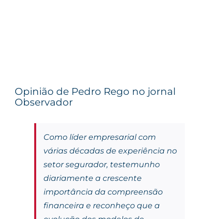
Opinião de Pedro Rego no jornal
Observador
Como líder empresarial com
várias décadas de experiência no
setor segurador, testemunho
diariamente a crescente
importância da compreensão
financeira e reconheço que a