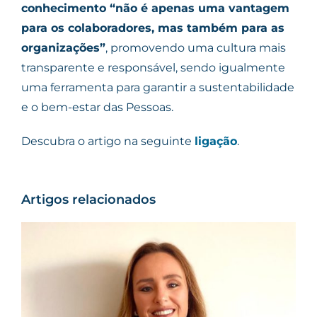
conhecimento “não é apenas uma vantagem
para os colaboradores, mas também para as
organizações”
, promovendo uma cultura mais
transparente e responsável, sendo igualmente
uma ferramenta para garantir a sustentabilidade
e o bem-estar das Pessoas.
Descubra o artigo na seguinte
ligação
.
Artigos relacionados
F. REGO junta Miguel
Morgado e Sérgio