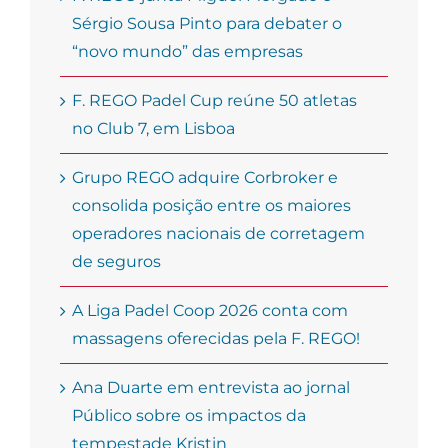
Sérgio Sousa Pinto para debater o
“novo mundo” das empresas
F. REGO Padel Cup reúne 50 atletas
no Club 7, em Lisboa
Grupo REGO adquire Corbroker e
consolida posição entre os maiores
operadores nacionais de corretagem
de seguros
A Liga Padel Coop 2026 conta com
massagens oferecidas pela F. REGO!
Ana Duarte em entrevista ao jornal
Público sobre os impactos da
tempestade Kristin