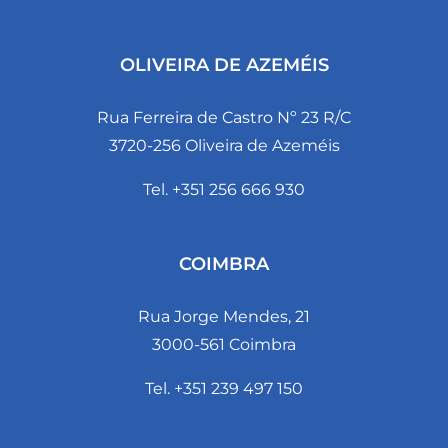
OLIVEIRA DE AZEMÉIS
Rua Ferreira de Castro Nº 23 R/C
3720-256 Oliveira de Azeméis
Tel. +351 256 666 930
COIMBRA
Rua Jorge Mendes, 21
3000-561 Coimbra
Tel. +351 239 497 150