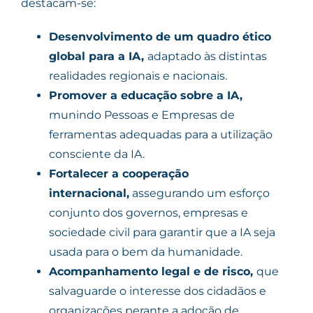
destacam-se:
Desenvolvimento de um quadro ético
global para a IA,
adaptado às distintas
realidades regionais e nacionais.
Promover a educação sobre a IA,
munindo Pessoas e Empresas de
ferramentas adequadas para a utilização
consciente da IA.
Fortalecer a cooperação
internacional,
assegurando um esforço
conjunto dos governos, empresas e
sociedade civil para garantir que a IA ​​seja
usada para o bem da humanidade.
Acompanhamento legal e de risco,
que
salvaguarde o interesse dos cidadãos e
organizações perante a adoção de