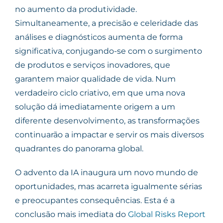
no aumento da produtividade.
Simultaneamente, a precisão e celeridade das
análises e diagnósticos aumenta de forma
significativa, conjugando-se com o surgimento
de produtos e serviços inovadores, que
garantem maior qualidade de vida. Num
verdadeiro ciclo criativo, em que uma nova
solução dá imediatamente origem a um
diferente desenvolvimento, as transformações
continuarão a impactar e servir os mais diversos
quadrantes do panorama global.
O advento da IA inaugura um novo mundo de
oportunidades, mas acarreta igualmente sérias
e preocupantes consequências. Esta é a
conclusão mais imediata do
Global Risks Report