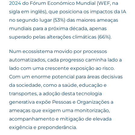
2024
do Fórum Económico Mundial (WEF, na
sigla em inglês), que posiciona os impactos da IA
no segundo lugar (53%) das maiores ameaças
mundiais para a próxima década, apenas
superado pelas alterações climáticas (66%).
Num ecossistema movido por processos
automatizados, cada progresso caminha lado a
lado com uma crescente exposição ao risco.
Com um enorme potencial para áreas decisivas
da sociedade, como a saúde, educação e
transportes, a adoção desta tecnologia
generativa expõe Pessoas e Organizações a
ameaças que exigem uma monitorização,
acompanhamento e mitigação de elevada
exigência e preponderância.