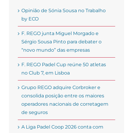
Opinião de Sónia Sousa no Trabalho
by ECO
F. REGO junta Miguel Morgado e
Sérgio Sousa Pinto para debater o
“novo mundo” das empresas
F. REGO Padel Cup reúne 50 atletas
no Club 7, em Lisboa
Grupo REGO adquire Corbroker e
consolida posição entre os maiores
operadores nacionais de corretagem
de seguros
A Liga Padel Coop 2026 conta com