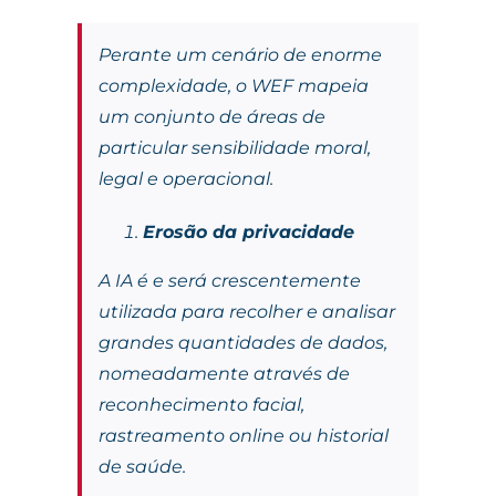
Perante um cenário de enorme
complexidade, o WEF mapeia
um conjunto de áreas de
particular sensibilidade moral,
legal e operacional.
Erosão da privacidade
A IA ​​é e será crescentemente
utilizada para recolher e analisar
grandes quantidades de dados,
nomeadamente através de
reconhecimento facial,
rastreamento online ou historial
de saúde.