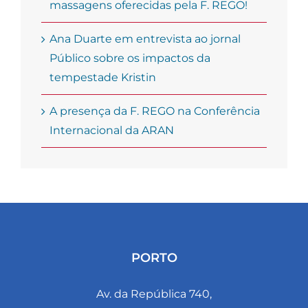
massagens oferecidas pela F. REGO!
Ana Duarte em entrevista ao jornal
Público sobre os impactos da
tempestade Kristin
A presença da F. REGO na Conferência
Internacional da ARAN
PORTO
Av. da República 740,