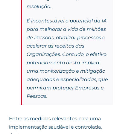
resolução.
É incontestável o potencial da IA
para melhorar a vida de milhões
de Pessoas, otimizar processos e
acelerar as receitas das
Organizações. Contudo, o efetivo
potenciamento desta implica
uma monitorização e mitigação
adequadas e especializadas, que
permitam proteger Empresas e
Pessoas.
Entre as medidas relevantes para uma
implementação saudável e controlada,