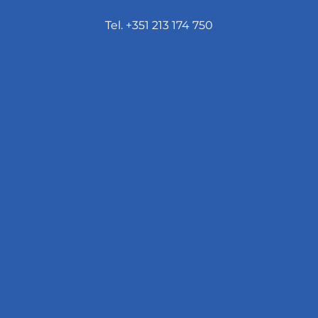
Tel. +351 213 174 750