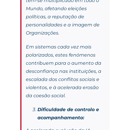
tem-se multiplicado em todo o
Mundo, afetando eleições
políticas, a reputação de
personalidades e a imagem de
Organizações.
Em sistemas cada vez mais
polarizados, estes fenómenos
contribuem para o aumento da
desconfiança nas instituições, a
escalada dos conflitos sociais e
violentos, e à acelerada erosão
da coesão social.
Dificuldade de controlo e
acompanhamento: