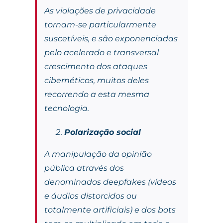
As violações de privacidade
tornam-se particularmente
suscetíveis, e são exponenciadas
pelo acelerado e transversal
crescimento dos ataques
cibernéticos, muitos deles
recorrendo a esta mesma
tecnologia.
Polarização social
A manipulação da opinião
pública através dos
denominados
deepfakes
(vídeos
e áudios distorcidos ou
totalmente artificiais) e dos
bots