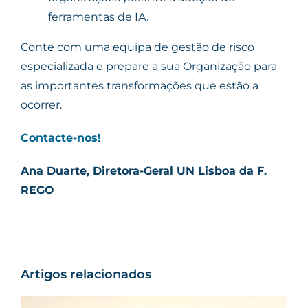
ferramentas de IA.
Conte com uma equipa de gestão de risco
especializada e prepare a sua Organização para
as importantes transformações que estão a
ocorrer.
Contacte-nos!
Ana Duarte, Diretora-Geral UN Lisboa da F.
REGO
Artigos relacionados