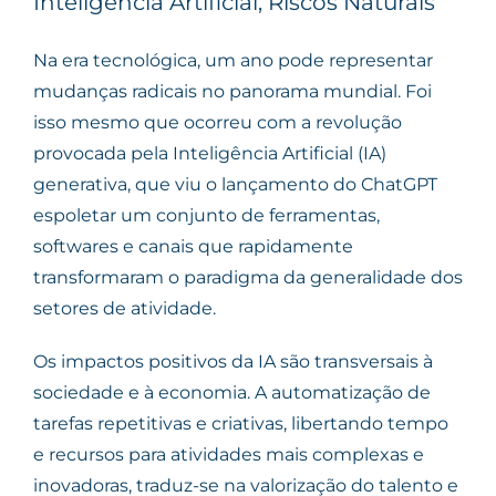
Inteligência Artificial, Riscos Naturais
Na era tecnológica, um ano pode representar
mudanças radicais no panorama mundial. Foi
isso mesmo que ocorreu com a revolução
provocada pela Inteligência Artificial (IA)
generativa, que viu o lançamento do ChatGPT
espoletar um conjunto de ferramentas,
softwares e canais que rapidamente
transformaram o paradigma da generalidade dos
setores de atividade.
Os impactos positivos da IA são transversais à
sociedade e à economia. A automatização de
tarefas repetitivas e criativas, libertando tempo
e recursos para atividades mais complexas e
inovadoras, traduz-se na valorização do talento e