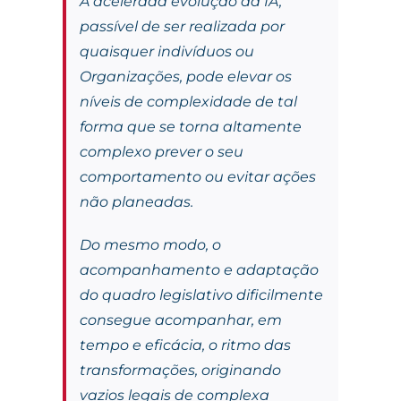
A acelerada evolução da IA,
passível de ser realizada por
quaisquer indivíduos ou
Organizações, pode elevar os
níveis de complexidade de tal
forma que se torna altamente
complexo prever o seu
comportamento ou evitar ações
não planeadas.
Do mesmo modo, o
acompanhamento e adaptação
do quadro legislativo dificilmente
consegue acompanhar, em
tempo e eficácia, o ritmo das
transformações, originando
vazios legais de complexa