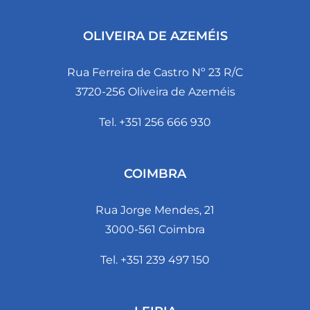
OLIVEIRA DE AZEMÉIS
Rua Ferreira de Castro Nº 23 R/C
3720-256 Oliveira de Azeméis
Tel. +351 256 666 930
COIMBRA
Rua Jorge Mendes, 21
3000-561 Coimbra
Tel. +351 239 497 150