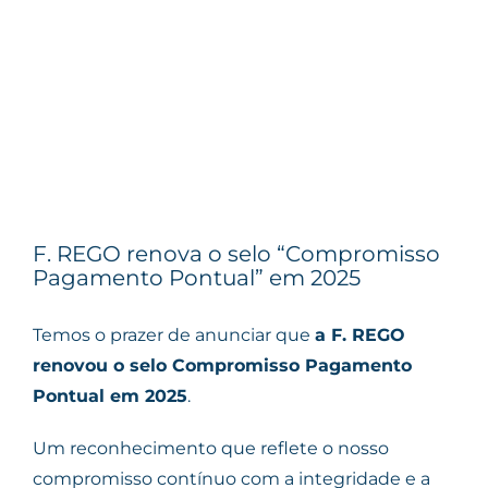
F. REGO renova o selo “Compromisso
Pagamento Pontual” em 2025
Temos o prazer de anunciar que
a F. REGO
renovou o selo Compromisso Pagamento
Pontual em 2025
.
Um reconhecimento que reflete o nosso
compromisso contínuo com a integridade e a