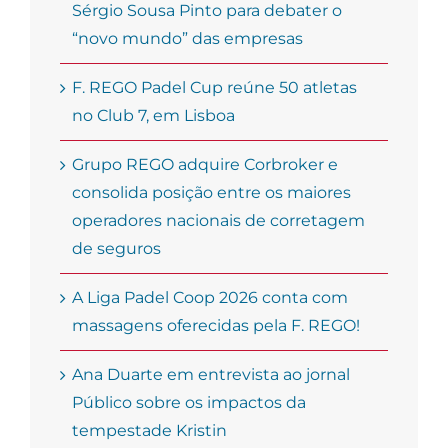
Sérgio Sousa Pinto para debater o
“novo mundo” das empresas
F. REGO Padel Cup reúne 50 atletas
no Club 7, em Lisboa
Grupo REGO adquire Corbroker e
consolida posição entre os maiores
operadores nacionais de corretagem
de seguros
A Liga Padel Coop 2026 conta com
massagens oferecidas pela F. REGO!
Ana Duarte em entrevista ao jornal
Público sobre os impactos da
tempestade Kristin