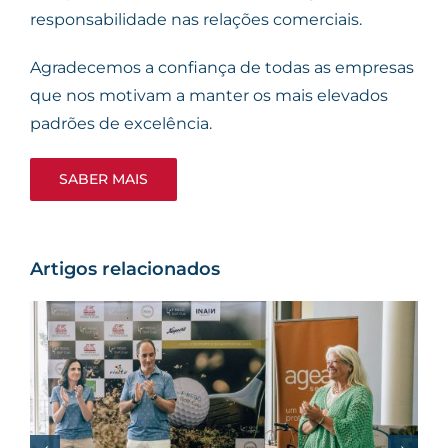
responsabilidade nas relações comerciais.
Agradecemos a confiança de todas as empresas
que nos motivam a manter os mais elevados
padrões de excelência.
SABER MAIS
Artigos relacionados
No Dia Internacional