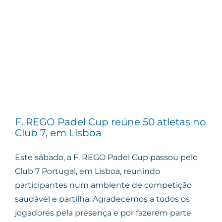
F. REGO Padel Cup reúne 50 atletas no
Club 7, em Lisboa
Este sábado, a F. REGO Padel Cup passou pelo
Club 7 Portugal, em Lisboa, reunindo
participantes num ambiente de competição
saudável e partilha. Agradecemos a todos os
jogadores pela presença e por fazerem parte