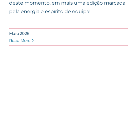
deste momento, em mais uma edição marcada
pela energia e espírito de equipa!
Maio 2026
Read More