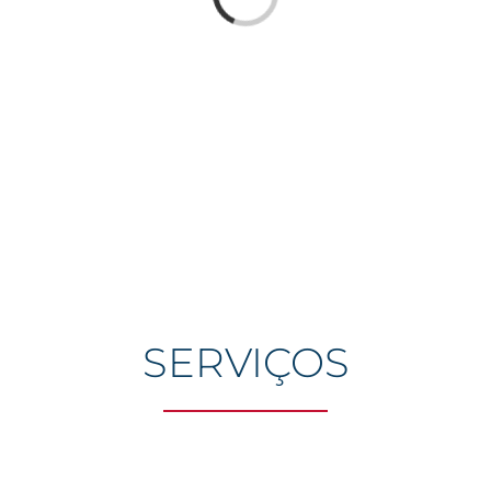
SERVIÇOS