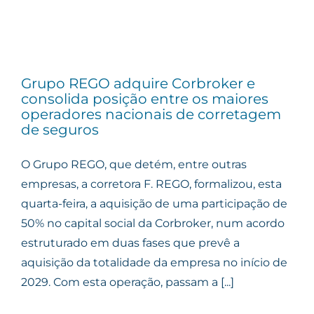
Grupo REGO adquire Corbroker e
consolida posição entre os maiores
operadores nacionais de corretagem
de seguros
O Grupo REGO, que detém, entre outras
empresas, a corretora F. REGO, formalizou, esta
quarta-feira, a aquisição de uma participação de
50% no capital social da Corbroker, num acordo
estruturado em duas fases que prevê a
aquisição da totalidade da empresa no início de
2029. Com esta operação, passam a [...]