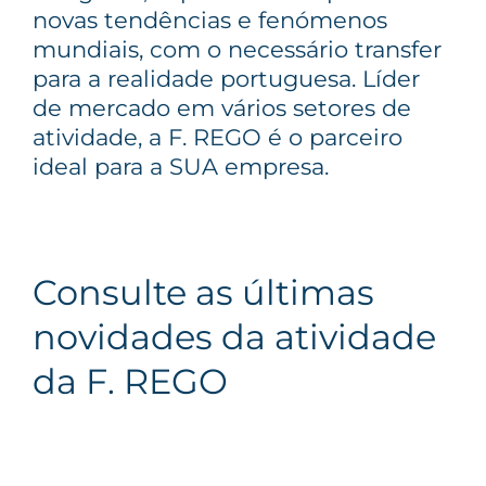
novas tendências e fenómenos
mundiais, com o necessário transfer
para a realidade portuguesa. Líder
de mercado em vários setores de
atividade, a F. REGO é o parceiro
ideal para a SUA empresa.
Consulte as últimas
novidades da atividade
da F. REGO