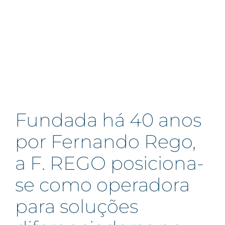
Fundada há 40 anos
por Fernando Rego,
a F. REGO posiciona-
se como operadora
para soluções