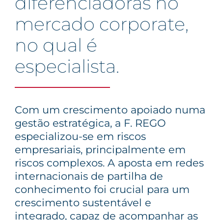
diferenciadoras no
mercado corporate,
no qual é
especialista.
Com um crescimento apoiado numa
gestão estratégica, a F. REGO
especializou-se em riscos
empresariais, principalmente em
riscos complexos. A aposta em redes
internacionais de partilha de
conhecimento foi crucial para um
crescimento sustentável e
integrado, capaz de acompanhar as