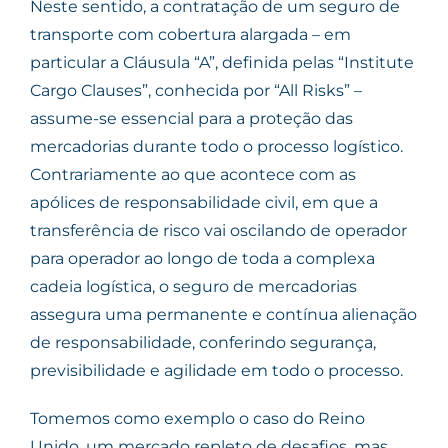
Neste sentido, a contratação de um seguro de
transporte com cobertura alargada – em
particular a Cláusula “A”, definida pelas “Institute
Cargo Clauses”, conhecida por “All Risks” –
assume-se essencial para a proteção das
mercadorias durante todo o processo logístico.
Contrariamente ao que acontece com as
apólices de responsabilidade civil, em que a
transferência de risco vai oscilando de operador
para operador ao longo de toda a complexa
cadeia logística, o seguro de mercadorias
assegura uma permanente e contínua alienação
de responsabilidade, conferindo segurança,
previsibilidade e agilidade em todo o processo.
Tomemos como exemplo o caso do Reino
Unido, um mercado repleto de desafios, mas