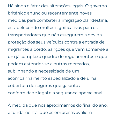
Há ainda o fator das alterações legais. O governo
britânico anunciou recentemente novas
medidas para combater a imigração clandestina,
estabelecendo multas significativas para os
transportadores que não assegurem a devida
proteção dos seus veículos contra a entrada de
migrantes a bordo. Sanções que vêm somar-se a
um já complexo quadro de regulamentos e que
podem estender-se a outros mercados,
sublinhando a necessidade de um
acompanhamento especializado e de uma
cobertura de seguros que garanta a
conformidade legal e a segurança operacional.
À medida que nos aproximamos do final do ano,
é fundamental que as empresas avaliem