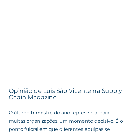
Opinião de Luís São Vicente na Supply
Chain Magazine
O último trimestre do ano representa, para
muitas organizações, um momento decisivo. É o
ponto fulcral em que diferentes equipas se