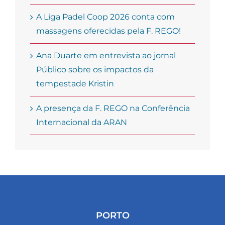
A Liga Padel Coop 2026 conta com
massagens oferecidas pela F. REGO!
Ana Duarte em entrevista ao jornal
Público sobre os impactos da
tempestade Kristin
A presença da F. REGO na Conferência
Internacional da ARAN
PORTO