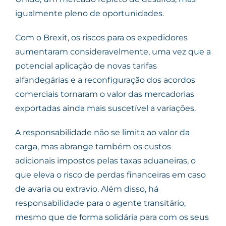
igualmente pleno de oportunidades.
Com o Brexit, os riscos para os expedidores
aumentaram consideravelmente, uma vez que a
potencial aplicação de novas tarifas
alfandegárias e a reconfiguração dos acordos
comerciais tornaram o valor das mercadorias
exportadas ainda mais suscetível a variações.
A responsabilidade não se limita ao valor da
carga, mas abrange também os custos
adicionais impostos pelas taxas aduaneiras, o
que eleva o risco de perdas financeiras em caso
de avaria ou extravio. Além disso, há
responsabilidade para o agente transitário,
mesmo que de forma solidária para com os seus