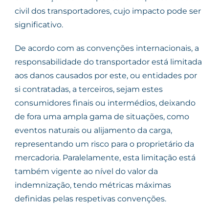
civil dos transportadores, cujo impacto pode ser
significativo.
De acordo com as convenções internacionais, a
responsabilidade do transportador está limitada
aos danos causados por este, ou entidades por
si contratadas, a terceiros, sejam estes
consumidores finais ou intermédios, deixando
de fora uma ampla gama de situações, como
eventos naturais ou alijamento da carga,
representando um risco para o proprietário da
mercadoria. Paralelamente, esta limitação está
também vigente ao nível do valor da
indemnização, tendo métricas máximas
definidas pelas respetivas convenções.