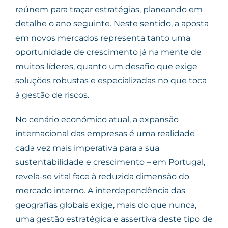
reúnem para traçar estratégias, planeando em
detalhe o ano seguinte. Neste sentido, a aposta
em novos mercados representa tanto uma
oportunidade de crescimento já na mente de
muitos líderes, quanto um desafio que exige
soluções robustas e especializadas no que toca
à gestão de riscos.
No cenário económico atual, a expansão
internacional das empresas é uma realidade
cada vez mais imperativa para a sua
sustentabilidade e crescimento – em Portugal,
revela-se vital face à reduzida dimensão do
mercado interno. A interdependência das
geografias globais exige, mais do que nunca,
uma gestão estratégica e assertiva deste tipo de