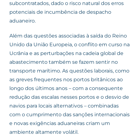
subcontratados, dado o risco natural dos erros
potenciais de incumbência de despacho
aduaneiro.
Além das questões associadas à saída do Reino
Unido da União Europeia, o conflito em curso na
Ucrânia e as perturbações na cadeia global de
abastecimento também se fazem sentir no
transporte marítimo. As questões laborais, como
as greves frequentes nos portos britânicos ao
longo dos últimos anos – com a consequente
redução das escalas nesses portos e o desvio de
navios para locais alternativos – combinadas
com o cumprimento das sanções internacionais
e novas exigências aduaneiras criam um
ambiente altamente volátil.