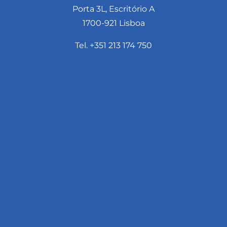
Porta 3L, Escritório A
1700-921 Lisboa
Tel. +351 213 174 750