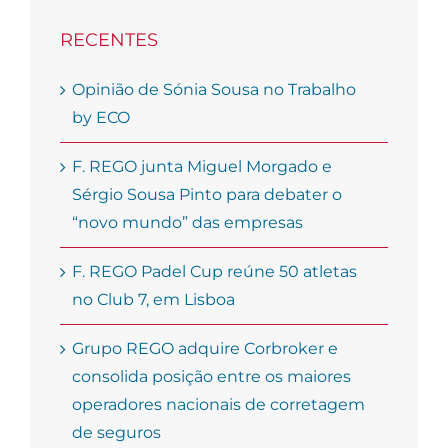
RECENTES
Opinião de Sónia Sousa no Trabalho
by ECO
F. REGO junta Miguel Morgado e
Sérgio Sousa Pinto para debater o
“novo mundo” das empresas
F. REGO Padel Cup reúne 50 atletas
no Club 7, em Lisboa
Grupo REGO adquire Corbroker e
consolida posição entre os maiores
operadores nacionais de corretagem
de seguros