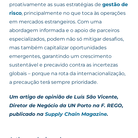
proativamente as suas estratégias de
gestão de
risco
, principalmente no que toca às operações
em mercados estrangeiros. Com uma
abordagem informada e o apoio de parceiros
especializados, podem não só mitigar desafios,
mas também capitalizar oportunidades
emergentes, garantindo um crescimento
sustentável e precavido contra as incertezas
globais – porque na rota da internacionalização,
a precaução terá sempre prioridade.
Um artigo de opinião de Luís São Vicente,
Diretor de Negócio da UN Porto na F. REGO,
publicado na
Supply Chain Magazine
.