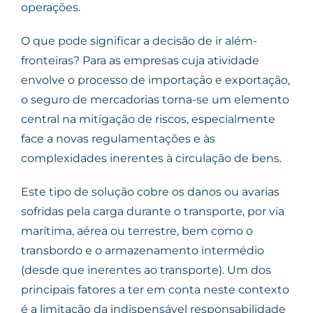
operações.
O que pode significar a decisão de ir além-
fronteiras? Para as empresas cuja atividade
envolve o processo de importação e exportação,
o seguro de mercadorias torna-se um elemento
central na mitigação de riscos, especialmente
face a novas regulamentações e às
complexidades inerentes à circulação de bens.
Este tipo de solução cobre os danos ou avarias
sofridas pela carga durante o transporte, por via
marítima, aérea ou terrestre, bem como o
transbordo e o armazenamento intermédio
(desde que inerentes ao transporte). Um dos
principais fatores a ter em conta neste contexto
é a limitação da indispensável responsabilidade