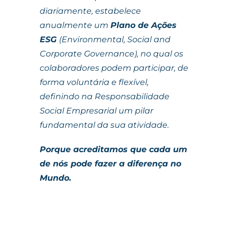
diariamente, estabelece
anualmente um
Plano de Ações
ESG
(Environmental, Social and
Corporate Governance), no qual os
colaboradores podem participar, de
forma voluntária e flexível,
definindo na Responsabilidade
Social Empresarial um pilar
fundamental da sua atividade.
Porque acreditamos que cada um
de nós pode fazer a diferença no
Mundo.