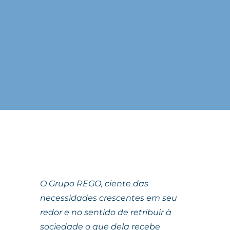
O Grupo REGO, ciente das
necessidades crescentes em seu
redor e no sentido de retribuir à
sociedade o que dela recebe