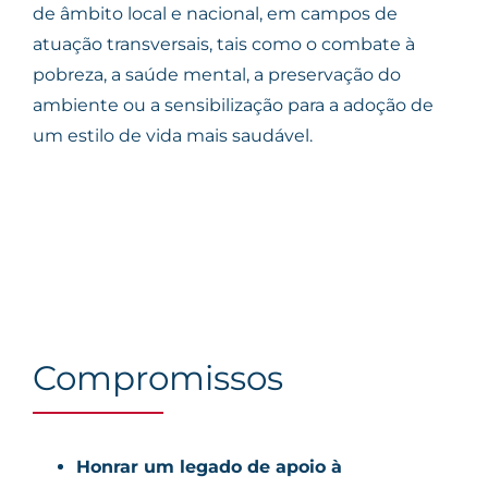
de âmbito local e nacional, em campos de
atuação transversais, tais como o combate à
pobreza, a saúde mental, a preservação do
ambiente ou a sensibilização para a adoção de
um estilo de vida mais saudável.
Compromissos
Honrar um legado de apoio à