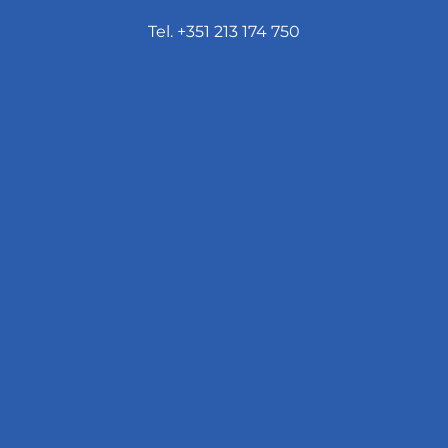
Tel. +351 213 174 750