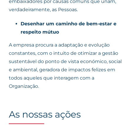
embaixadores por causas comuns que unam,
verdadeiramente, as Pessoas.
Desenhar um caminho de bem-estar e
respeito mútuo
A empresa procura a adaptação e evolução
constantes, com o intuito de otimizar a gestão
sustentável do ponto de vista económico, social
e ambiental, geradora de impactos felizes em
todos aqueles que interagem com a
Organização.
As nossas ações