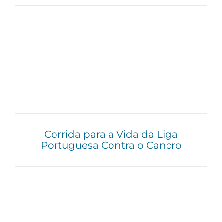
Corrida para a Vida da Liga
Portuguesa Contra o Cancro