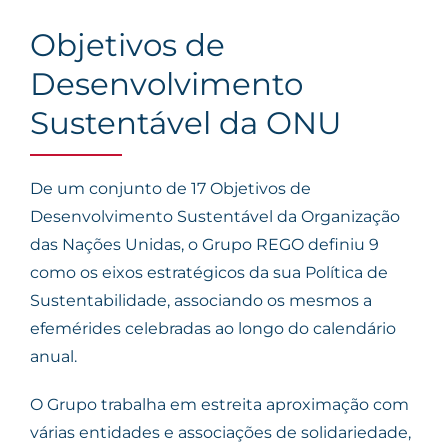
Objetivos de
Desenvolvimento
Sustentável da ONU
De um conjunto de 17 Objetivos de
Desenvolvimento Sustentável da Organização
das Nações Unidas, o Grupo REGO definiu 9
como os eixos estratégicos da sua Política de
Sustentabilidade, associando os mesmos a
efemérides celebradas ao longo do calendário
anual.
O Grupo trabalha em estreita aproximação com
várias entidades e associações de solidariedade,