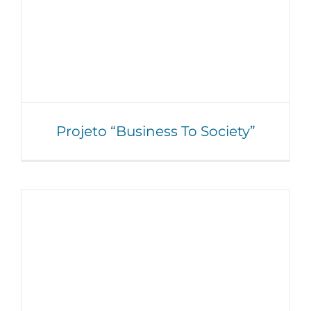
Projeto “Business To Society”