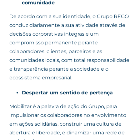
comunidade
De acordo com a sua identidade, o Grupo REGO
conduz diariamente a sua atividade através de
decisões corporativas íntegras e um
compromisso permanente perante
colaboradores, clientes, parceiros e as
comunidades locais, com total responsabilidade
e transparência perante a sociedade e o
ecossistema empresarial.
Despertar um sentido de pertença
Mobilizar é a palavra de ação do Grupo, para
impulsionar os colaboradores no envolvimento
em ações solidárias, construir uma cultura de
abertura e liberdade, e dinamizar uma rede de