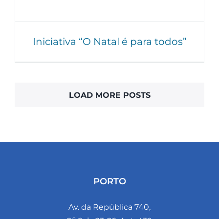
Iniciativa “O Natal é para todos”
LOAD MORE POSTS
PORTO
Av. da República 740,